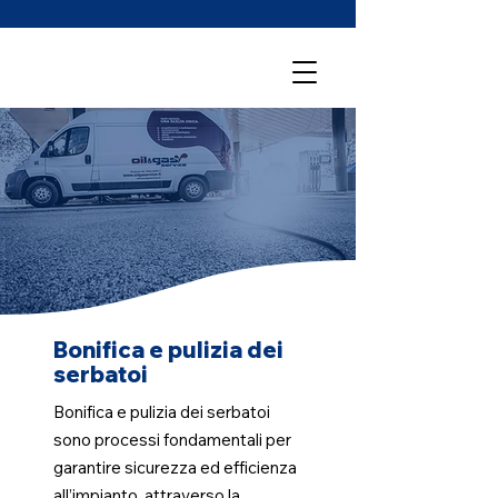
Bonifica e pulizia dei
serbatoi
Bonifica e pulizia dei serbatoi
sono processi fondamentali per
garantire sicurezza ed efficienza
all’impianto, attraverso la