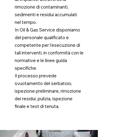
rimozione di contaminanti,
sedimenti e residui accumulati
nel tempo.
In Oil & Gas Service disponiamo
del personale qualificato e
competente per l'esecuzione di
tali interventi, in conformità con le
normative e le linee guida
specifiche.
Il processo prevede
svuotamento del serbatoio,
ispezione preliminare, rimozione
dei residui, pulizia, ispezione
finale e test di tenuta.