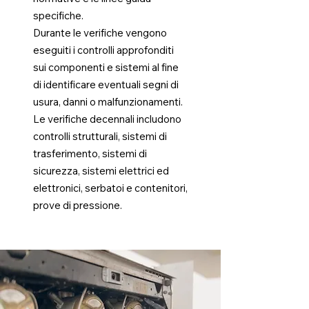
specifiche.
Durante le verifiche vengono
eseguiti i controlli approfonditi
sui componenti e sistemi al fine
di identificare eventuali segni di
usura, danni o malfunzionamenti.
Le verifiche decennali includono
controlli strutturali, sistemi di
trasferimento, sistemi di
sicurezza, sistemi elettrici ed
elettronici, serbatoi e contenitori,
prove di pressione.